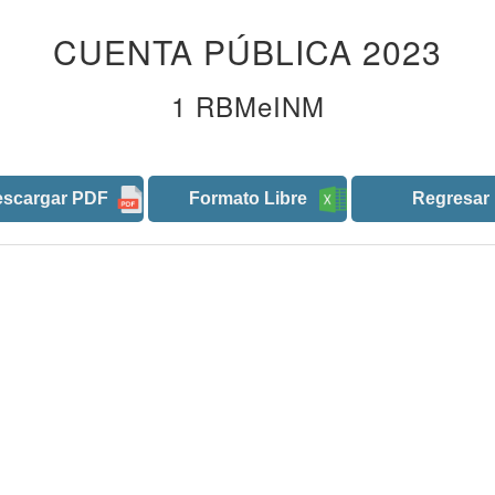
CUENTA PÚBLICA 2023
1 RBMeINM