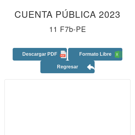
CUENTA PÚBLICA 2023
11 F7b-PE