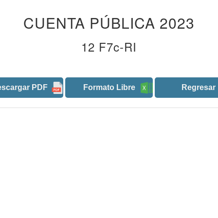
CUENTA PÚBLICA 2023
12 F7c-RI