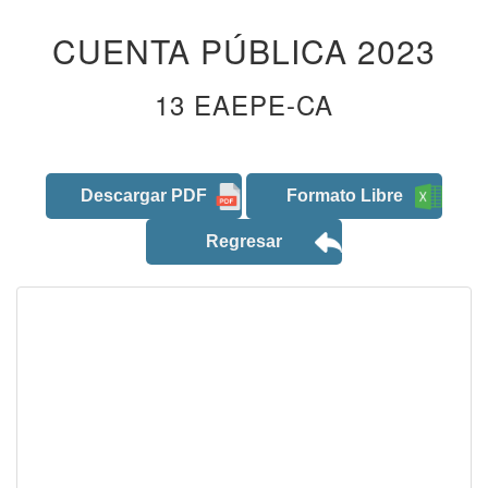
CUENTA PÚBLICA 2023
13 EAEPE-CA