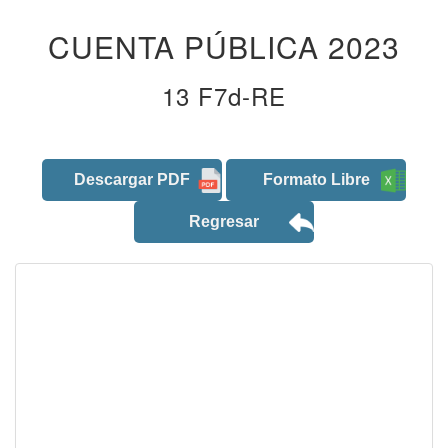
CUENTA PÚBLICA 2023
13 F7d-RE