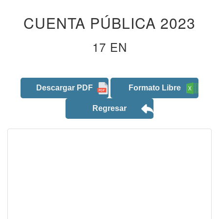
CUENTA PÚBLICA 2023
17 EN