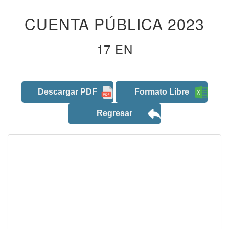
CUENTA PÚBLICA 2023
17 EN