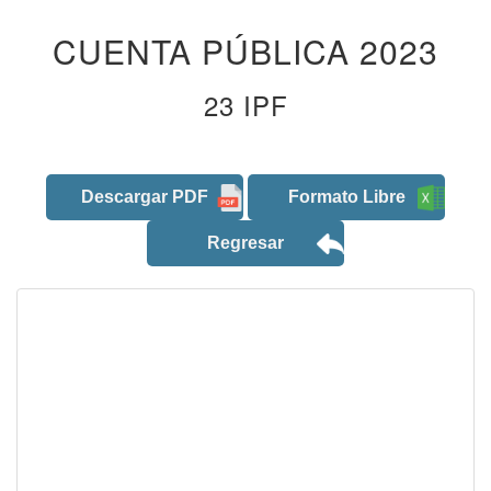
CUENTA PÚBLICA 2023
23 IPF