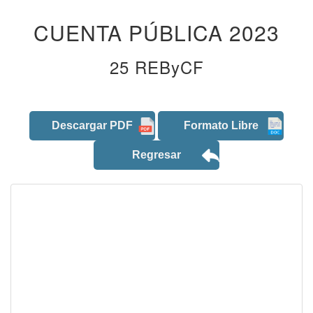
CUENTA PÚBLICA 2023
25 REByCF