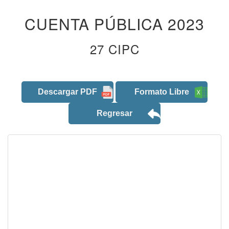
CUENTA PÚBLICA 2023
27 CIPC