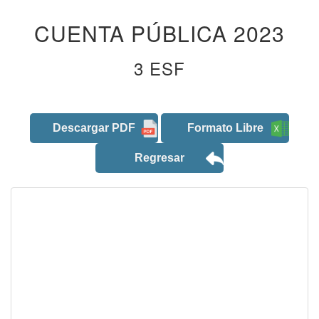
CUENTA PÚBLICA 2023
3 ESF