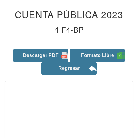
CUENTA PÚBLICA 2023
4 F4-BP