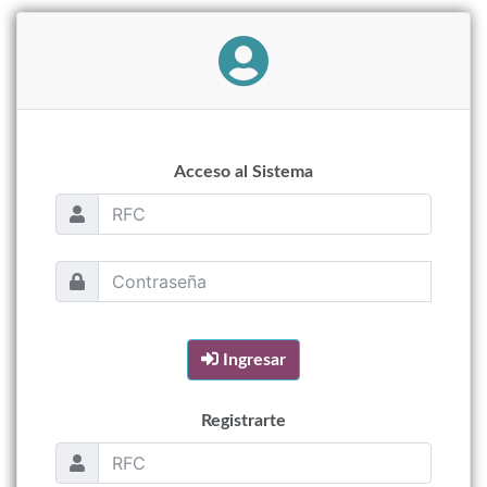
Acceso al Sistema
Ingresar
Registrarte