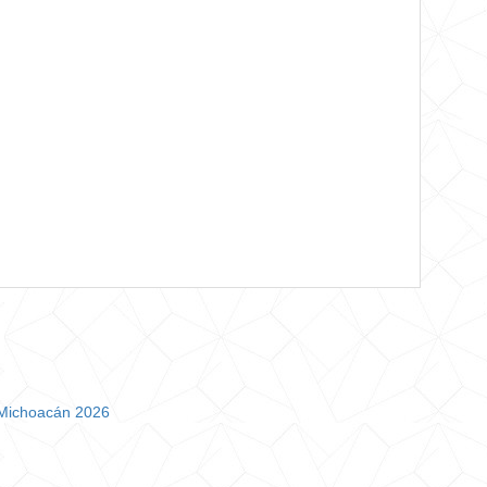
 Michoacán 2026