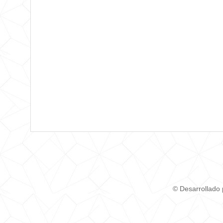
© Desarrollado 