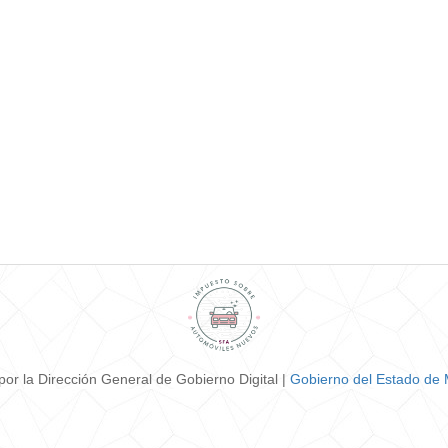
por la Dirección General de Gobierno Digital |
Gobierno del Estado de