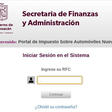
envenido:
Portal de Impuesto Sobre Automóviles Nue